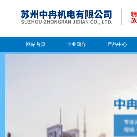
网站首页
企业简介
产品中心