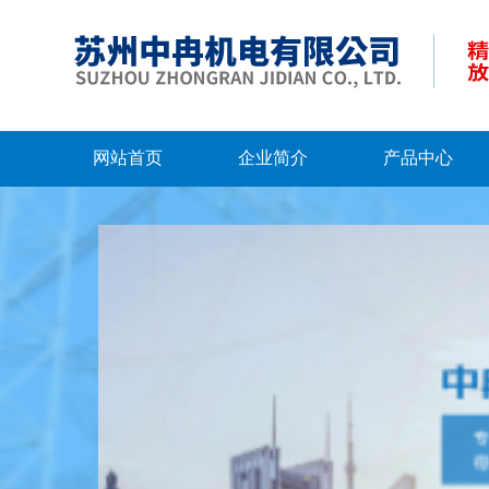
网站首页
企业简介
产品中心