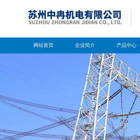
网站首页
企业简介
产品中心