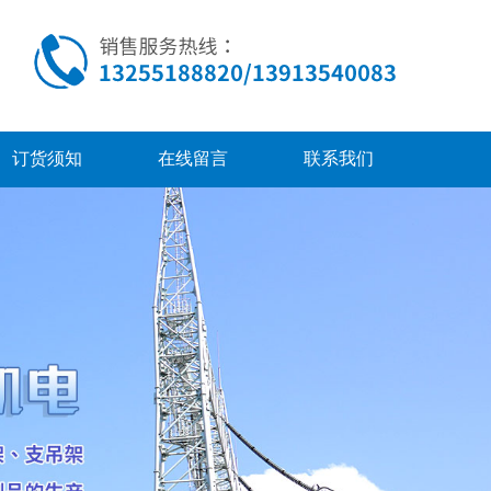
订货须知
在线留言
联系我们