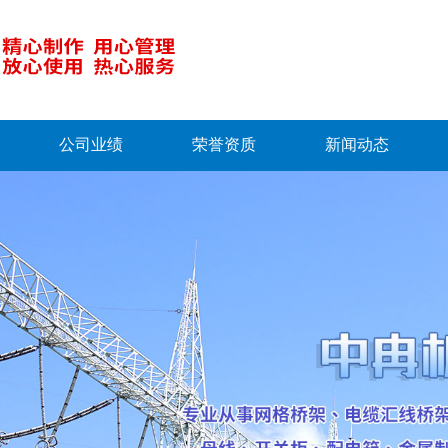
公司业绩
荣誉资质
新闻动态