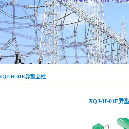
XQJ-H-01E异型立柱
XQJ-H-01E