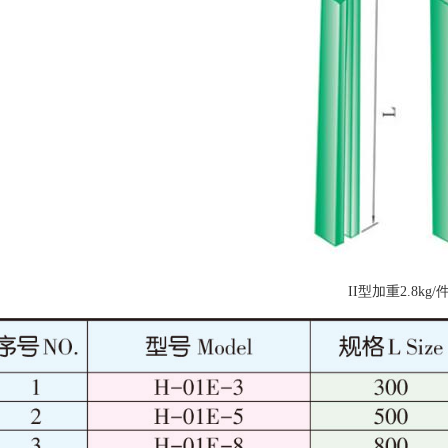
II型加重2.8kg/