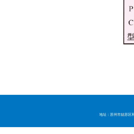
地址：苏州市姑苏区和顺路7