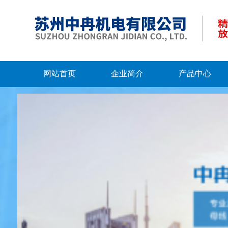
网站首页
企业简介
产品中心