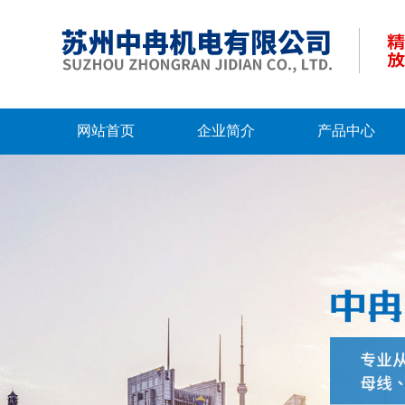
网站首页
企业简介
产品中心