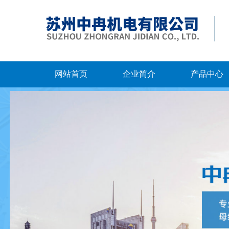
网站首页
企业简介
产品中心