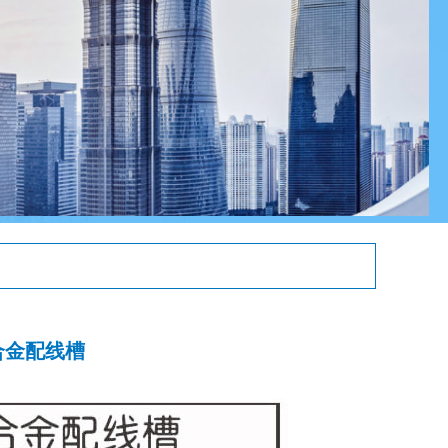
铝合金配线槽