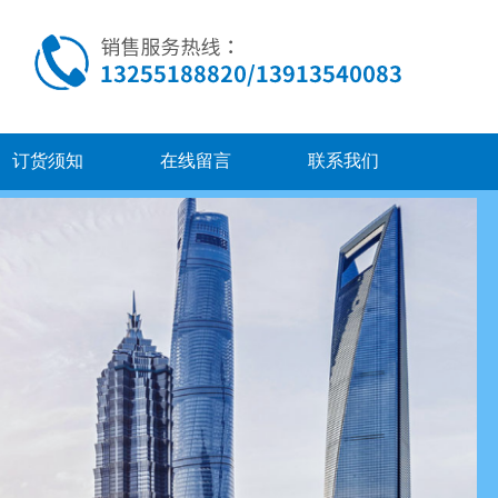
订货须知
在线留言
联系我们