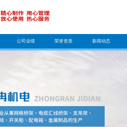
公司业绩
荣誉资质
新闻动态