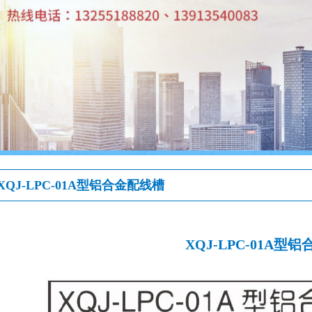
XQJ-LPC-01A型铝合金配线槽
XQJ-LPC-01A型