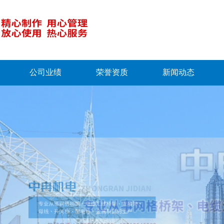
公司业绩
荣誉资质
新闻动态