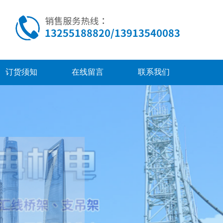
订货须知
在线留言
联系我们