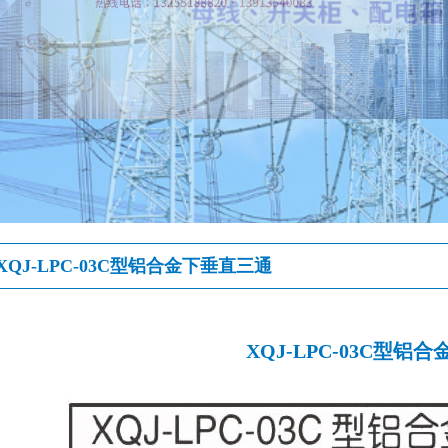
XQJ-LPC-03C型铝合金下垂直三通
XQJ-LPC-03C型铝