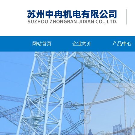
网站首页
企业简介
产品中心