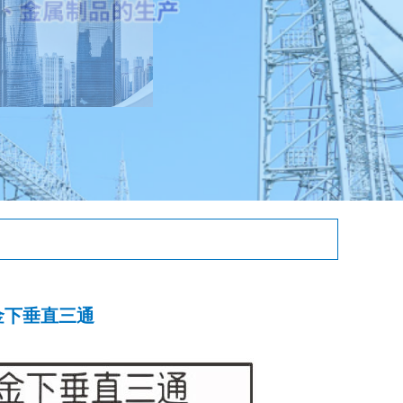
合金下垂直三通