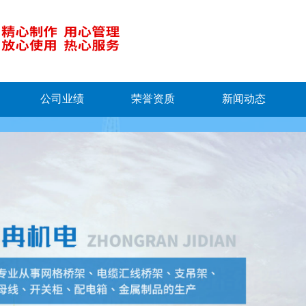
公司业绩
荣誉资质
新闻动态