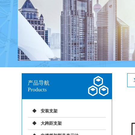
产品导航
Products
安装支架
大跨距支架