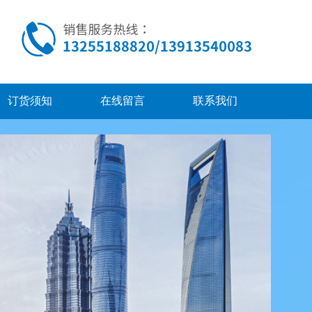
订货须知
在线留言
联系我们