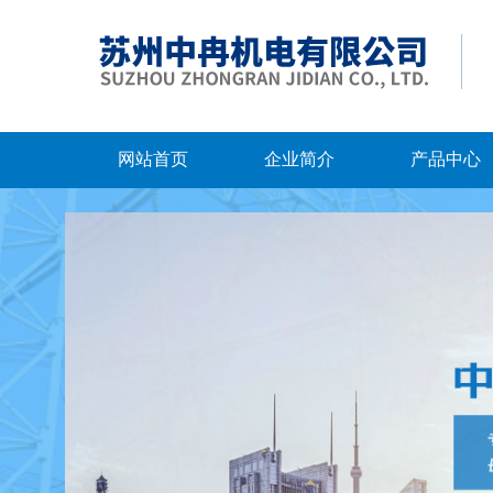
网站首页
企业简介
产品中心